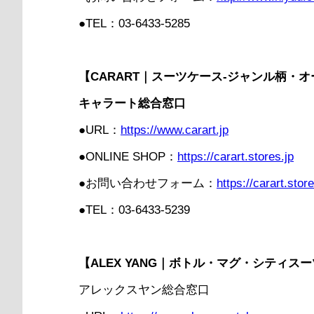
●TEL：03-6433-5285
【CARART｜スーツケース-ジャンル柄・
キャラート総合窓口
●URL：
https://www.carart.jp
●ONLINE SHOP：
https://carart.stores.jp
●お問い合わせフォーム：
https://carart.store
●TEL：03-6433-5239
【ALEX YANG｜ボトル・マグ・シティス
アレックスヤン総合窓口