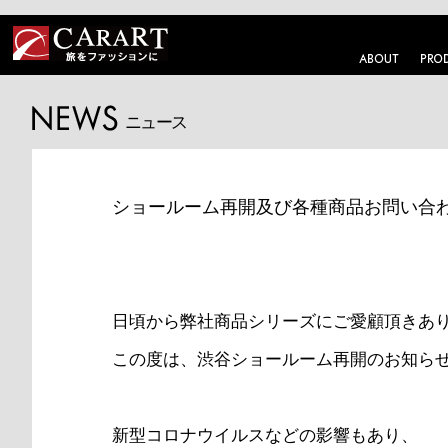
ニュース
ショールーム再開及び各種商品お問い合
日頃から弊社商品シリーズにご愛顧頂きあ
この度は、渋谷ショールーム再開のお知ら
新型コロナウイルスなどの影響もあり、