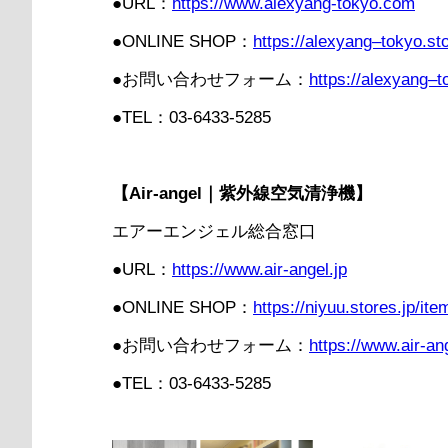
●URL：
https://www.alexyang-tokyo.com
●ONLINE SHOP：
https://alexyang–tokyo.sto
●お問い合わせフォーム：
https://alexyang–t
●TEL：03-6433-5285
【Air-angel｜紫外線空気清浄機】
エアーエンジェル総合窓口
●URL：
https://www.air-angel.jp
●ONLINE SHOP：
https://niyuu.stores.jp/i
●お問い合わせフォーム：
https://www.air-ang
●TEL：03-6433-5285