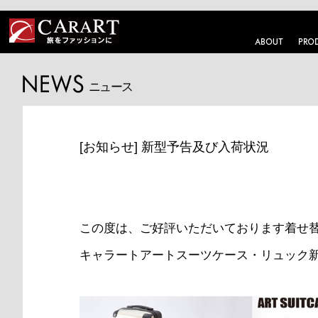
ニュース
[お知らせ] 新型予告及び入荷状況
この度は、ご好評いただいております着せ
キャラートアートスーツケース・リュック