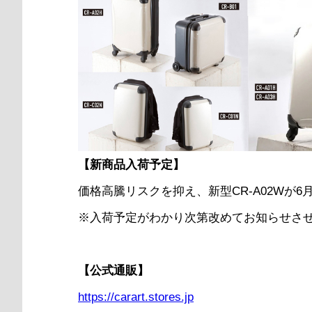
【新商品入荷予定】
価格高騰リスクを抑え、新型CR-A02Wが6
※入荷予定がわかり次第改めてお知らせさ
【公式通販】
https://carart.stores.jp