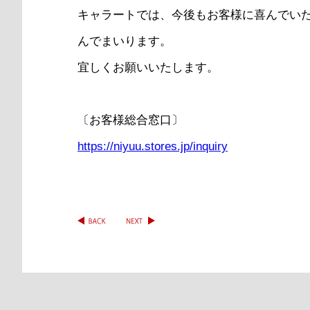
キャラートでは、今後もお客様に喜んでい
んでまいります。
宜しくお願いいたします。
〔お客様総合窓口〕
https://niyuu.stores.jp/inquiry