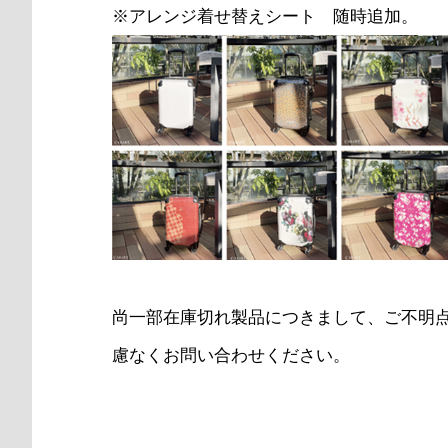
※アレンジ着せ替えシート 随時追加。
尚一部在庫切れ製品につきまして、ご不明
慮なくお問い合わせください。