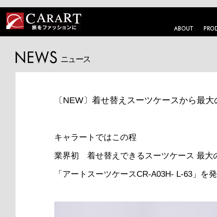
ニュース
〔NEW〕着せ替えスーツケースから最大
キャラートではこの程
業界初 着せ替えできるスーツケース 最大
「アートスーツケースCR-A03H- L-63」を