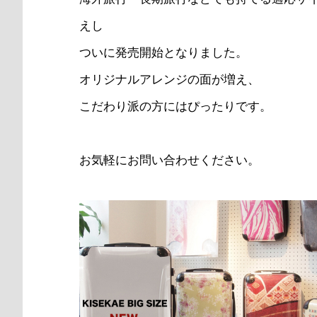
えし
ついに発売開始となりました。
オリジナルアレンジの面が増え、
こだわり派の方にはぴったりです。
お気軽にお問い合わせください。